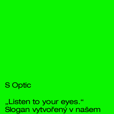
S Optic
„Listen to your eyes.“ 
Slogan vytvořený v našem 