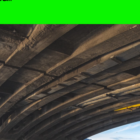
Kontakt